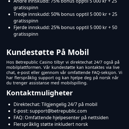
Andre innskudd: 75% bonus opptil 5 000 kr + 25
gratisspinn
Tredje innskudd: 50% bonus opptil 5 000 kr + 25
gratisspinn
Fjerde innskudd: 25% bonus opptil 5 000 kr + 50
gratisspinn
Kundestøtte På Mobil
Hos Betrepublic Casino tilbyr vi direktechat 24/7 også på
mobilplattformen. Vår kundestøtte kan kontaktes via live
chat, e-post eller gjennom vår omfattende FAQ-seksjon. Vi
har flerspråklig support og kan hjelpe deg på norsk når
du trenger assistanse med mobilspilling.
Kontaktmuligheter
Direktechat: Tilgjengelig 24/7 på mobil
E-post:
support@betrepublic.com
FAQ: Omfattende hjelpesenter på nettsiden
Flerspråklig støtte inkludert norsk