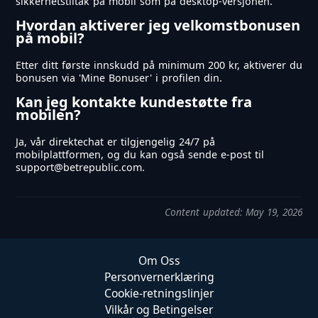
sikkerhetstiltak på mobil som på desktop-versjonen.
Hvordan aktiverer jeg velkomstbonusen
på mobil?
Etter ditt første innskudd på minimum 200 kr, aktiverer du
bonusen via 'Mine Bonuser' i profilen din.
Kan jeg kontakte kundestøtte fra
mobilen?
Ja, vår direktechat er tilgjengelig 24/7 på
mobilplattformen, og du kan også sende e-post til
support@betrepublic.com
.
Content updated: May 19, 2026
Om Oss
Personvernerklæring
Cookie-retningslinjer
Vilkår og Betingelser