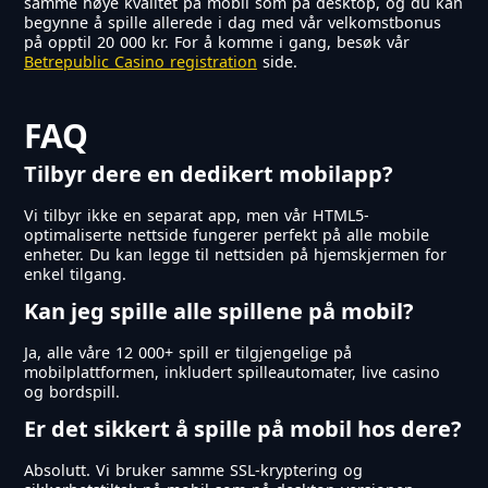
samme høye kvalitet på mobil som på desktop, og du kan
begynne å spille allerede i dag med vår velkomstbonus
på opptil 20 000 kr. For å komme i gang, besøk vår
Betrepublic Casino registration
side.
FAQ
Tilbyr dere en dedikert mobilapp?
Vi tilbyr ikke en separat app, men vår HTML5-
optimaliserte nettside fungerer perfekt på alle mobile
enheter. Du kan legge til nettsiden på hjemskjermen for
enkel tilgang.
Kan jeg spille alle spillene på mobil?
Ja, alle våre 12 000+ spill er tilgjengelige på
mobilplattformen, inkludert spilleautomater, live casino
og bordspill.
Er det sikkert å spille på mobil hos dere?
Absolutt. Vi bruker samme SSL-kryptering og