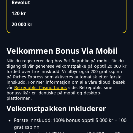
Revolut
120 kr
20 000 kr
Velkommen Bonus Via Mobil
Når du registrerer deg hos Bet Republic på mobil, får du
tilgang til vår generøse velkomstpakke på opptil 20 000 kr
fordelt over fire innskudd. Vi tilbyr også 200 gratisspinn
på Riches Express som aktiveres automatisk etter første
innskudd. For mer informasjon om alle våre tilbud, besøk
vår
Betrepublic Casino bonus
side. Betrepublic sine
bonusvilkår er identiske på mobil og desktop-
plattformen.
Velkomstpakken inkluderer
Første innskudd: 100% bonus opptil 5 000 kr + 100
gratisspinn