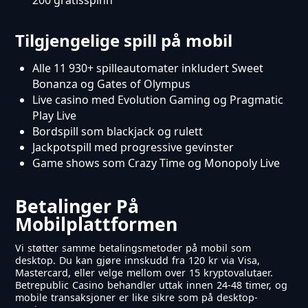
200 gratisspinn
Tilgjengelige spill på mobil
Alle 11 930+ spilleautomater inkludert Sweet
Bonanza og Gates of Olympus
Live casino med Evolution Gaming og Pragmatic
Play Live
Bordspill som blackjack og rulett
Jackpotspill med progressive gevinster
Game shows som Crazy Time og Monopoly Live
Betalinger På
Mobilplattformen
Vi støtter samme betalingsmetoder på mobil som
desktop. Du kan gjøre innskudd fra 120 kr via Visa,
Mastercard, eller velge mellom over 15 kryptovalutaer.
Betrepublic Casino behandler uttak innen 24-48 timer, og
mobile transaksjoner er like sikre som på desktop-