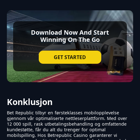
Download Now And Start
Winning On The Go
GET STARTED
Konklusjon
Bet Republic tilbyr en førsteklasses mobilopplevelse
gjennom vår optimaliserte nettleserplattform. Med over
12 000 spill, rask utbetalingsbehandling og omfattende
kundestøtte, får du alt du trenger for optimal
mobilspilling. Hos Betrepublic Casino garanterer vi