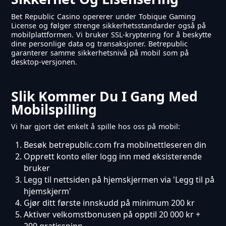
Bet Republic Casino opererer under Tobique Gaming
License og følger strenge sikkerhetsstandarder også på
mobilplattformen. Vi bruker SSL-kryptering for å beskytte
dine personlige data og transaksjoner. Betrepublic
garanterer samme sikkerhetsnivå på mobil som på
desktop-versjonen.
Slik Kommer Du I Gang Med
Mobilspilling
Vi har gjort det enkelt å spille hos oss på mobil:
Besøk betrepublic.com fra mobilnettleseren din
Opprett konto eller logg inn med eksisterende
bruker
Legg til nettsiden på hjemskjermen via 'Legg til på
hjemskjerm'
Gjør ditt første innskudd på minimum 200 kr
Aktiver velkomstbonusen på opptil 20 000 kr +