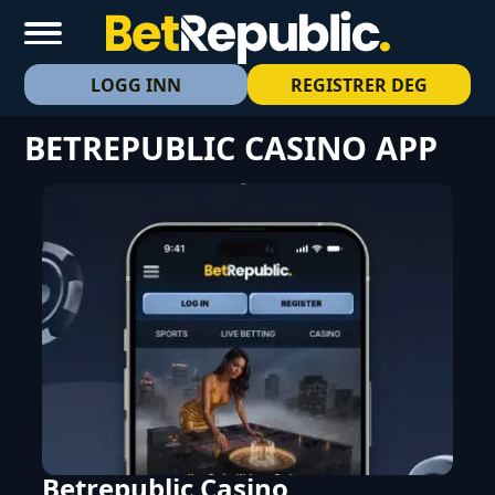
LOGG INN
REGISTRER DEG
BETREPUBLIC CASINO APP
Betrepublic Casino