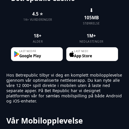
⬇
4.5 ⭐
105MB
1K+ VURDERINGER
STØRRELSE
18+
1M+
ALDER
NEDLASTINGER
LAST NED PÅ
LAST NED I
Google Play
App Store
Hos Betrepublic tilbyr vi deg en komplett mobilopplevelse
gjennom vår optimaliserte nettleserapp. Du kan nyte alle
våre 12 000+ spill direkte i mobilen uten å laste ned
separate apper. På Bet Republic har vi designet
plattformen vår for sømløs mobilspilling på både Android
og iOS-enheter.
Vår Mobilopplevelse