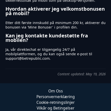
sikkerhetstiltak på mobil som på desktop-versjonen.
Hvordan aktiverer jeg velkomstbonusen
på mobil?
Etter ditt første innskudd på minimum 200 kr, aktiverer du
bonusen via 'Mine Bonuser' i profilen din.
Kan jeg kontakte kundestøtte fra
mobilen?
Ja, vår direktechat er tilgjengelig 24/7 på
mobilplattformen, og du kan også sende e-post til
support@betrepublic.com
.
Content updated: May 19, 2026
Om Oss
Personvernerklæring
Cookie-retningslinjer
Vilkår og Betingelser